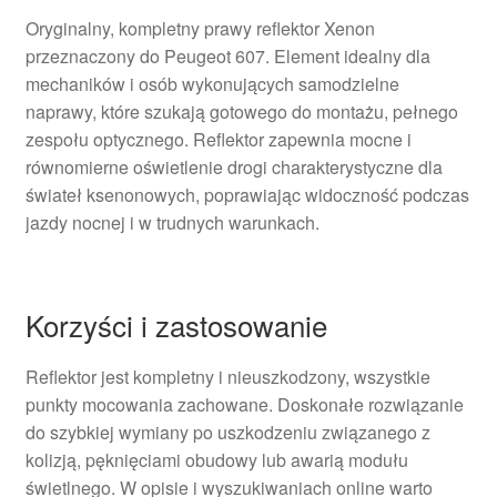
Oryginalny, kompletny prawy reflektor Xenon
przeznaczony do Peugeot 607. Element idealny dla
mechaników i osób wykonujących samodzielne
naprawy, które szukają gotowego do montażu, pełnego
zespołu optycznego. Reflektor zapewnia mocne i
równomierne oświetlenie drogi charakterystyczne dla
świateł ksenonowych, poprawiając widoczność podczas
jazdy nocnej i w trudnych warunkach.
Korzyści i zastosowanie
Reflektor jest kompletny i nieuszkodzony, wszystkie
punkty mocowania zachowane. Doskonałe rozwiązanie
do szybkiej wymiany po uszkodzeniu związanego z
kolizją, pęknięciami obudowy lub awarią modułu
świetlnego. W opisie i wyszukiwaniach online warto