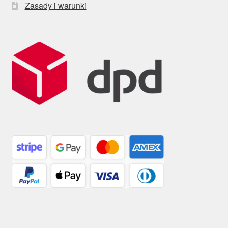
Zasady i warunki