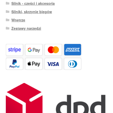
Silnik - części i akcesoria
Silniki, skrzynie biegów
Wnętrze
Zestawy narzędzi