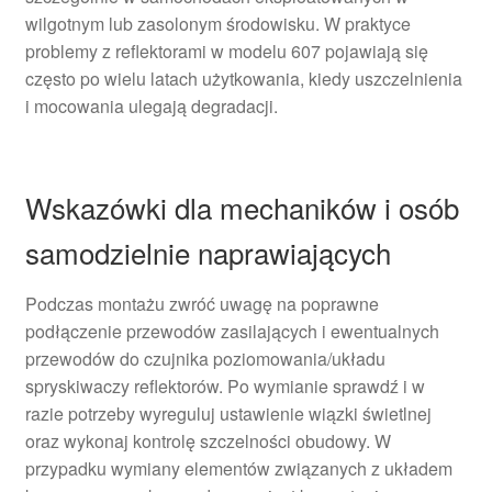
wilgotnym lub zasolonym środowisku. W praktyce
problemy z reflektorami w modelu 607 pojawiają się
często po wielu latach użytkowania, kiedy uszczelnienia
i mocowania ulegają degradacji.
Wskazówki dla mechaników i osób
samodzielnie naprawiających
Podczas montażu zwróć uwagę na poprawne
podłączenie przewodów zasilających i ewentualnych
przewodów do czujnika poziomowania/układu
spryskiwaczy reflektorów. Po wymianie sprawdź i w
razie potrzeby wyreguluj ustawienie wiązki świetlnej
oraz wykonaj kontrolę szczelności obudowy. W
przypadku wymiany elementów związanych z układem