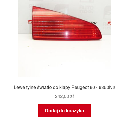
Lewe tylne światło do klapy Peugeot 607 6350N2
242,00
zł
Dodaj do koszyka