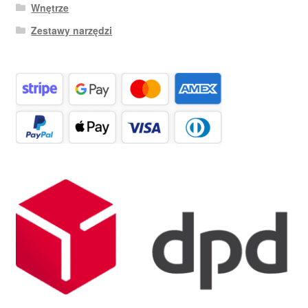
Wnętrze
Zestawy narzędzi