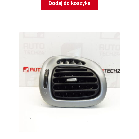
Dodaj do koszyka