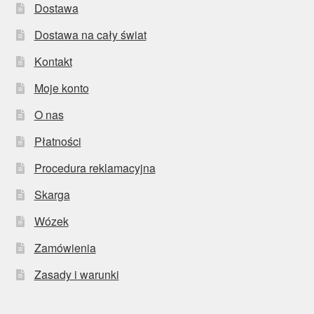
Dostawa
Dostawa na cały świat
Kontakt
Moje konto
O nas
Płatności
Procedura reklamacyjna
Skarga
Wózek
Zamówienia
Zasady i warunki