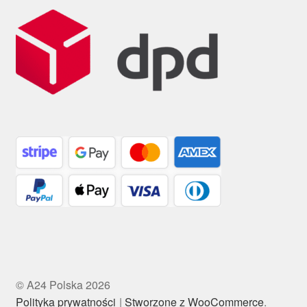
© A24 Polska 2026
Polityka prywatności
Stworzone z WooCommerce
.