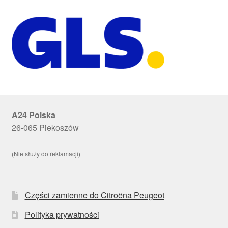
A24 Polska
26-065 Piekoszów
(Nie służy do reklamacji)
Części zamienne do Citroëna Peugeot
Polityka prywatności