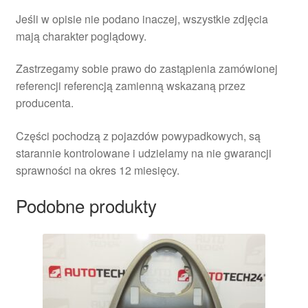
Jeśli w opisie nie podano inaczej, wszystkie zdjęcia
mają charakter poglądowy.
Zastrzegamy sobie prawo do zastąpienia zamówionej
referencji referencją zamienną wskazaną przez
producenta.
Części pochodzą z pojazdów powypadkowych, są
starannie kontrolowane i udzielamy na nie gwarancji
sprawności na okres 12 miesięcy.
Podobne produkty