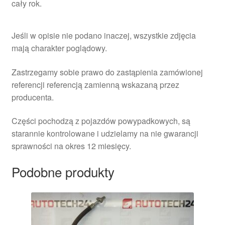
cały rok.
Jeśli w opisie nie podano inaczej, wszystkie zdjęcia
mają charakter poglądowy.
Zastrzegamy sobie prawo do zastąpienia zamówionej
referencji referencją zamienną wskazaną przez
producenta.
Części pochodzą z pojazdów powypadkowych, są
starannie kontrolowane i udzielamy na nie gwarancji
sprawności na okres 12 miesięcy.
Podobne produkty