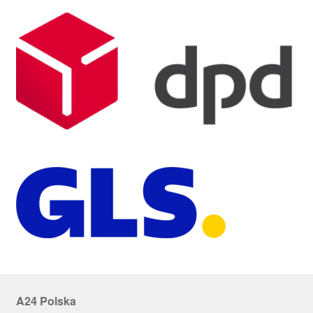
A24 Polska