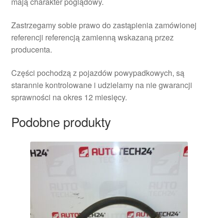
mają charakter poglądowy.
Zastrzegamy sobie prawo do zastąpienia zamówionej
referencji referencją zamienną wskazaną przez
producenta.
Części pochodzą z pojazdów powypadkowych, są
starannie kontrolowane i udzielamy na nie gwarancji
sprawności na okres 12 miesięcy.
Podobne produkty