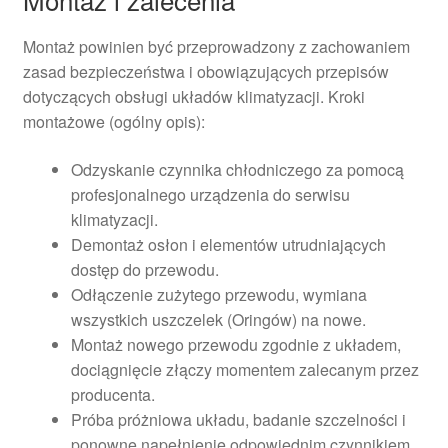
Montaż powinien być przeprowadzony z zachowaniem
zasad bezpieczeństwa i obowiązujących przepisów
dotyczących obsługi układów klimatyzacji. Kroki
montażowe (ogólny opis):
Odzyskanie czynnika chłodniczego za pomocą
profesjonalnego urządzenia do serwisu
klimatyzacji.
Demontaż osłon i elementów utrudniających
dostęp do przewodu.
Odłączenie zużytego przewodu, wymiana
wszystkich uszczelek (Oringów) na nowe.
Montaż nowego przewodu zgodnie z układem,
dociągnięcie złączy momentem zalecanym przez
producenta.
Próba próżniowa układu, badanie szczelności i
ponowne napełnienie odpowiednim czynnikiem