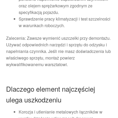
oraz olejem sprężarkowym zgodnym ze
specyfikacją pojazdu.
Sprawdzenie pracy klimatyzacji i test szczelności
w warunkach roboczych.
Zalecenia: Zawsze wymienić uszczelki przy demontażu.
Używać odpowiednich narzędzi i sprzętu do odzysku i
napełniania czynnika. Jeśli nie masz doświadczenia lub
właściwego sprzętu, montaż powierz
wykwalifikowanemu warsztatowi.
Dlaczego element najczęściej
ulega uszkodzeniu
Korozja i utlenianie metalowych łączników w