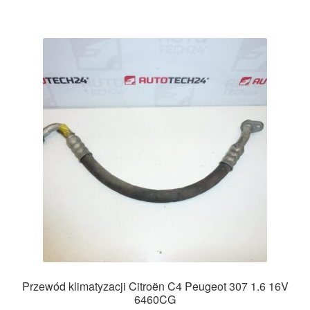
Przewód klimatyzacji Citroën C4 Peugeot 307 1.6 16V
6460CG