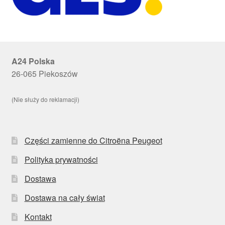
A24 Polska
26-065 Piekoszów
(Nie służy do reklamacji)
Części zamienne do Citroëna Peugeot
Polityka prywatności
Dostawa
Dostawa na cały świat
Kontakt