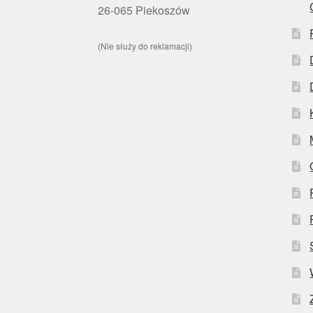
26-065 Piekoszów
(Nie służy do reklamacji)