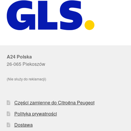
A24 Polska
26-065 Piekoszów
(Nie służy do reklamacji)
Części zamienne do Citroëna Peugeot
Polityka prywatności
Dostawa