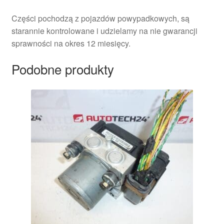
Części pochodzą z pojazdów powypadkowych, są
starannie kontrolowane i udzielamy na nie gwarancji
sprawności na okres 12 miesięcy.
Podobne produkty