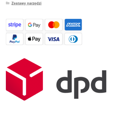
Zestawy narzędzi