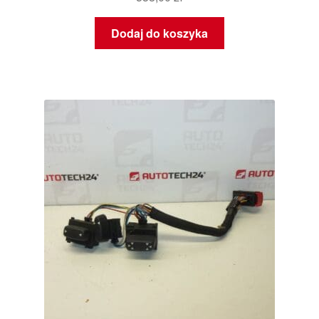
Dodaj do koszyka