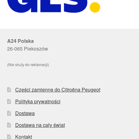
A24 Polska
26-065 Piekoszów
(Nie służy do reklamacji)
Części zamienne do Citroëna Peugeot
Polityka prywatności
Dostawa
Dostawa na cały świat
Kontakt