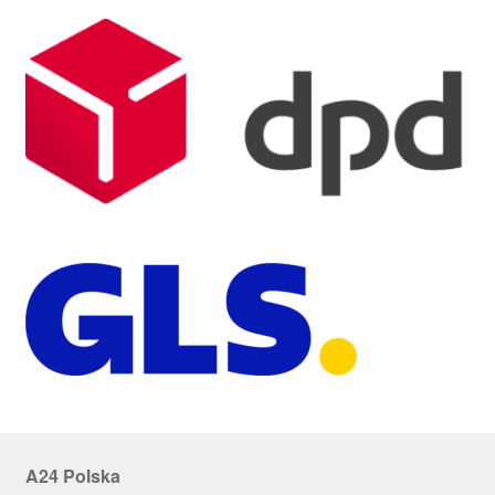
A24 Polska