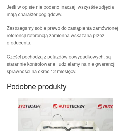
Jeśli w opisie nie podano inaczej, wszystkie zdjęcia
mają charakter poglądowy.
Zastrzegamy sobie prawo do zastąpienia zamówionej
referencji referencją zamienną wskazaną przez
producenta.
Części pochodzą z pojazdów powypadkowych, są
starannie kontrolowane i udzielamy na nie gwarancji
sprawności na okres 12 miesięcy.
Podobne produkty