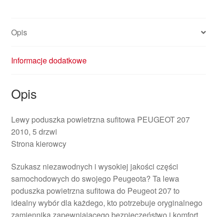
Opis
Informacje dodatkowe
Opis
Lewy poduszka powietrzna sufitowa PEUGEOT 207
2010, 5 drzwi
Strona kierowcy
Szukasz niezawodnych i wysokiej jakości części
samochodowych do swojego Peugeota? Ta lewa
poduszka powietrzna sufitowa do Peugeot 207 to
idealny wybór dla każdego, kto potrzebuje oryginalnego
zamiennika zapewniającego bezpieczeństwo i komfort