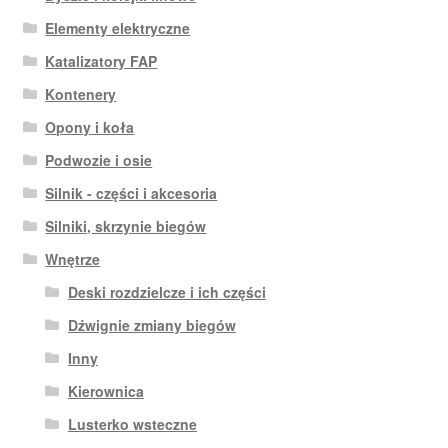
Elementy elektryczne
Katalizatory FAP
Kontenery
Opony i koła
Podwozie i osie
Silnik - części i akcesoria
Silniki, skrzynie biegów
Wnętrze
Deski rozdzielcze i ich części
Dźwignie zmiany biegów
Inny
Kierownica
Lusterko wsteczne