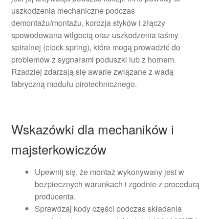
uszkodzenia mechaniczne podczas
demontażu/montażu, korozja styków i złączy
spowodowana wilgocią oraz uszkodzenia taśmy
spiralnej (clock spring), które mogą prowadzić do
problemów z sygnałami poduszki lub z hornem.
Rzadziej zdarzają się awarie związane z wadą
fabryczną modułu pirotechnicznego.
Wskazówki dla mechaników i
majsterkowiczów
Upewnij się, że montaż wykonywany jest w
bezpiecznych warunkach i zgodnie z procedurą
producenta.
Sprawdzaj kody części podczas składania