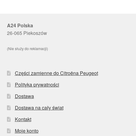
A24 Polska
26-065 Piekoszów
(Nie służy do reklamacji)
Części zamienne do Citroëna Peugeot
Polityka prywatności
Dostawa
Dostawa na cały świat
Kontakt
Moje konto