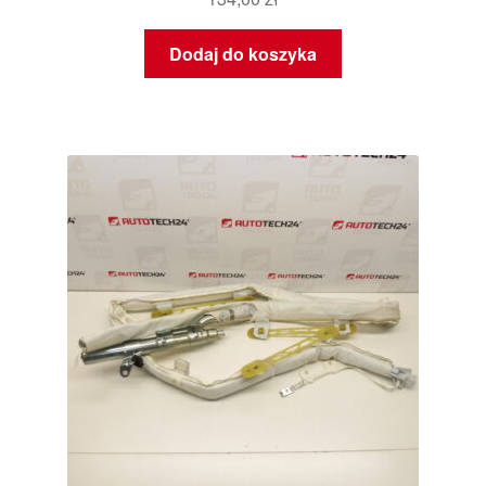
Dodaj do koszyka