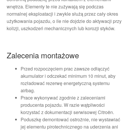
wnętrza. Elementy te nie zużywają się podczas
normalnej eksploatacji i zwykle służą przez cały okres
użytkowania pojazdu, o ile nie dojdzie do aktywacji przy
kolizji, uszkodzeń mechanicznych lub korozji styków.
Zalecenia montażowe
Przed rozpoczęciem prac zawsze odłączyć
akumulator i odczekać minimum 10 minut, aby
rozładować rezerwę energetyczną systemu
airbag.
Prace wykonywać zgodnie z zaleceniami
producenta pojazdu. W razie wątpliwości
korzystać z dokumentacji serwisowej Citroën.
Poduszkę demontować ostrożnie, nie wystawiać
jej elementu pirotechnicznego na uderzenia ani