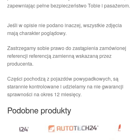
zapewniając pełne bezpieczeństwo Tobie i pasażerom.
Jeśli w opisie nie podano inaczej, wszystkie zdjęcia
mają charakter poglądowy.
Zastrzegamy sobie prawo do zastąpienia zamówionej
referencji referencją zamienną wskazaną przez
producenta.
Części pochodzą z pojazdów powypadkowych, są
starannie kontrolowane i udzielamy na nie gwarancji
sprawności na okres 12 miesięcy.
Podobne produkty