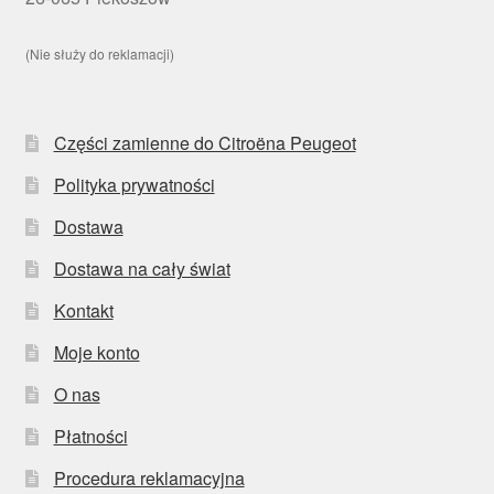
(Nie służy do reklamacji)
Części zamienne do Citroëna Peugeot
Polityka prywatności
Dostawa
Dostawa na cały świat
Kontakt
Moje konto
O nas
Płatności
Procedura reklamacyjna