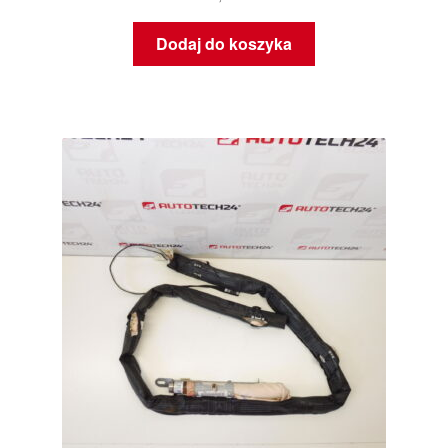
Dodaj do koszyka