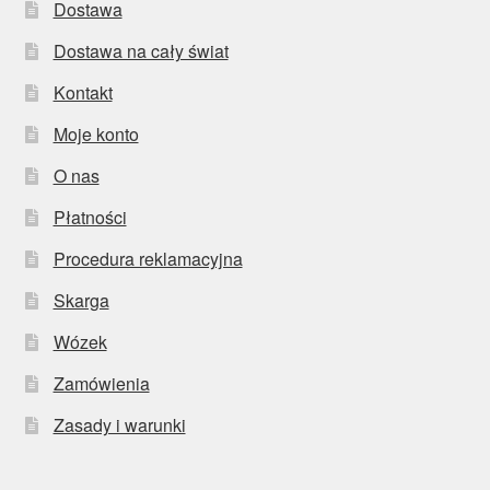
Dostawa
Dostawa na cały świat
Kontakt
Moje konto
O nas
Płatności
Procedura reklamacyjna
Skarga
Wózek
Zamówienia
Zasady i warunki