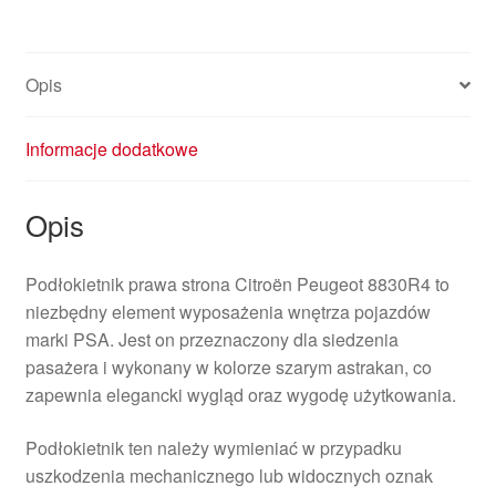
Opis
Informacje dodatkowe
Opis
Podłokietnik prawa strona Citroën Peugeot 8830R4 to
niezbędny element wyposażenia wnętrza pojazdów
marki PSA. Jest on przeznaczony dla siedzenia
pasażera i wykonany w kolorze szarym astrakan, co
zapewnia elegancki wygląd oraz wygodę użytkowania.
Podłokietnik ten należy wymieniać w przypadku
uszkodzenia mechanicznego lub widocznych oznak