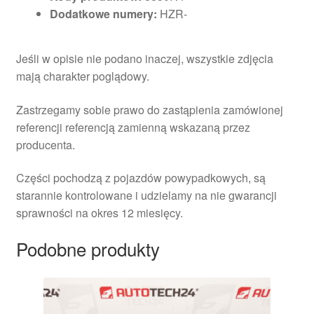
Dodatkowe numery:
HZR-
Jeśli w opisie nie podano inaczej, wszystkie zdjęcia
mają charakter poglądowy.
Zastrzegamy sobie prawo do zastąpienia zamówionej
referencji referencją zamienną wskazaną przez
producenta.
Części pochodzą z pojazdów powypadkowych, są
starannie kontrolowane i udzielamy na nie gwarancji
sprawności na okres 12 miesięcy.
Podobne produkty