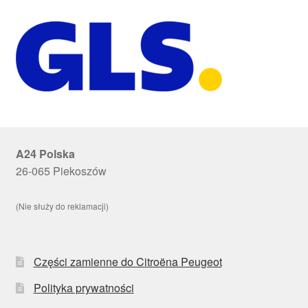
A24 Polska
26-065 Piekoszów
(Nie służy do reklamacji)
Części zamienne do Citroëna Peugeot
Polityka prywatności