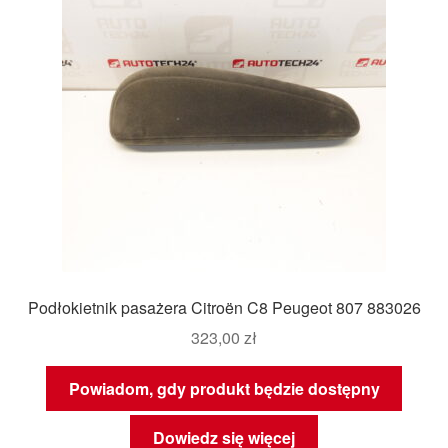
Podłokietnik pasażera Citroën C8 Peugeot 807 883026
323,00
zł
Powiadom, gdy produkt będzie dostępny
Dowiedz się więcej