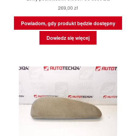
269,00
zł
Powiadom, gdy produkt będzie dostępny
Dowiedz się więcej