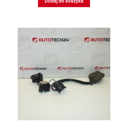
Dodaj do koszyka