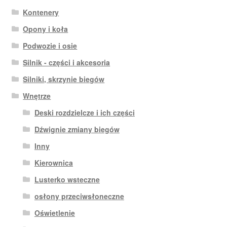
Kontenery
Opony i koła
Podwozie i osie
Silnik - części i akcesoria
Silniki, skrzynie biegów
Wnętrze
Deski rozdzielcze i ich części
Dźwignie zmiany biegów
Inny
Kierownica
Lusterko wsteczne
osłony przeciwsłoneczne
Oświetlenie