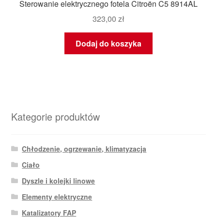
Sterowanie elektrycznego fotela Citroën C5 8914AL
323,00
zł
Dodaj do koszyka
Kategorie produktów
Chłodzenie, ogrzewanie, klimatyzacja
Ciało
Dyszle i kolejki linowe
Elementy elektryczne
Katalizatory FAP