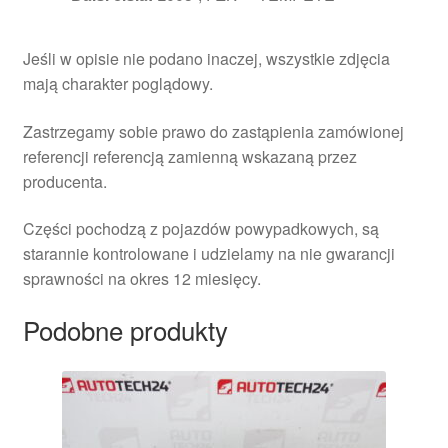
Jeśli w opisie nie podano inaczej, wszystkie zdjęcia
mają charakter poglądowy.
Zastrzegamy sobie prawo do zastąpienia zamówionej
referencji referencją zamienną wskazaną przez
producenta.
Części pochodzą z pojazdów powypadkowych, są
starannie kontrolowane i udzielamy na nie gwarancji
sprawności na okres 12 miesięcy.
Podobne produkty