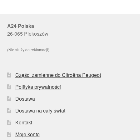
A24 Polska
26-065 Piekoszów
(Nie służy do reklamacji)
Części zamienne do Citroëna Peugeot
Polityka prywatności
Dostawa
Dostawa na cały świat
Kontakt
Moje konto