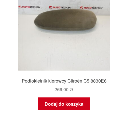
Podłokietnik kierowcy Citroën C5 8830E6
269,00
zł
Dodaj do koszyka