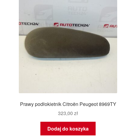
Prawy podłokietnik Citroën Peugeot 8969TY
323,00
zł
Dodaj do koszyka