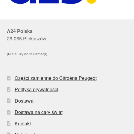
A24 Polska
26-065 Piekoszów
(Nie służy do reklamacji)
Części zamienne do Citroëna Peugeot
Polityka prywatności
Dostawa
Dostawa na cały świat
Kontakt