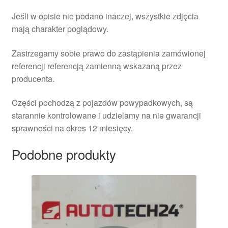
Jeśli w opisie nie podano inaczej, wszystkie zdjęcia
mają charakter poglądowy.
Zastrzegamy sobie prawo do zastąpienia zamówionej
referencji referencją zamienną wskazaną przez
producenta.
Części pochodzą z pojazdów powypadkowych, są
starannie kontrolowane i udzielamy na nie gwarancji
sprawności na okres 12 miesięcy.
Podobne produkty