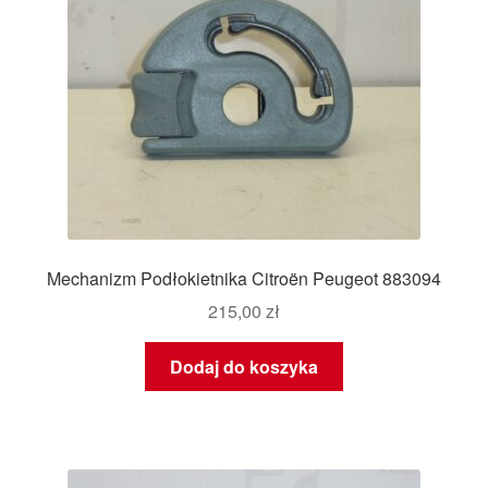
Mechanizm Podłokietnika Citroën Peugeot 883094
215,00
zł
Dodaj do koszyka