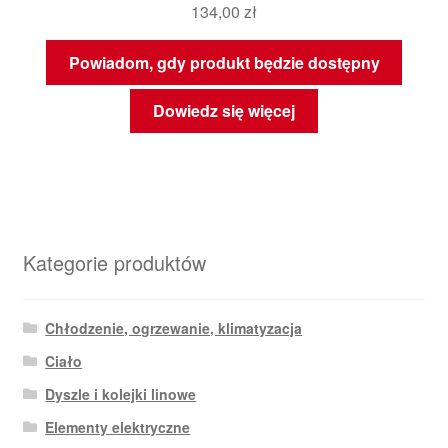
134,00
zł
Powiadom, gdy produkt będzie dostępny
Dowiedz się więcej
Kategorie produktów
Chłodzenie, ogrzewanie, klimatyzacja
Ciało
Dyszle i kolejki linowe
Elementy elektryczne