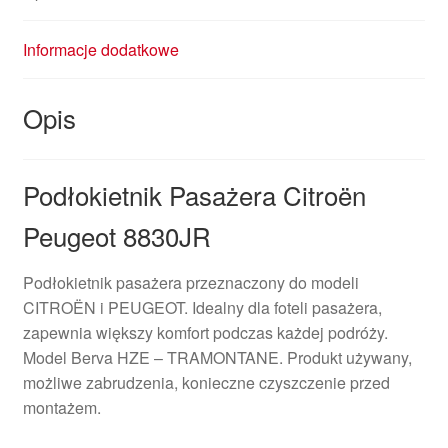
Informacje dodatkowe
Opis
Podłokietnik Pasażera Citroën
Peugeot 8830JR
Podłokietnik pasażera przeznaczony do modeli
CITROËN i PEUGEOT. Idealny dla foteli pasażera,
zapewnia większy komfort podczas każdej podróży.
Model Berva HZE – TRAMONTANE. Produkt używany,
możliwe zabrudzenia, konieczne czyszczenie przed
montażem.