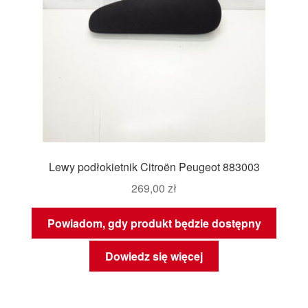
Lewy podłokietnik Citroën Peugeot 883003
269,00
zł
Powiadom, gdy produkt będzie dostępny
Dowiedz się więcej