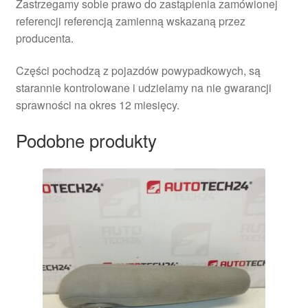
Zastrzegamy sobie prawo do zastąpienia zamówionej
referencji referencją zamienną wskazaną przez
producenta.
Części pochodzą z pojazdów powypadkowych, są
starannie kontrolowane i udzielamy na nie gwarancji
sprawności na okres 12 miesięcy.
Podobne produkty