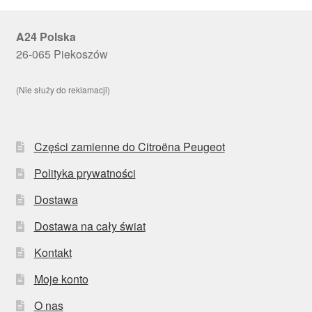
A24 Polska
26-065 Piekoszów
(Nie służy do reklamacji)
Części zamienne do Citroëna Peugeot
Polityka prywatności
Dostawa
Dostawa na cały świat
Kontakt
Moje konto
O nas