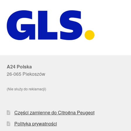
A24 Polska
26-065 Piekoszów
(Nie służy do reklamacji)
Części zamienne do Citroëna Peugeot
Polityka prywatności