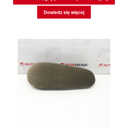
Dowiedz się więcej