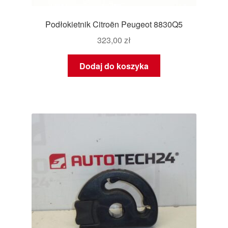
Podłokietnik Citroën Peugeot 8830Q5
323,00
zł
Dodaj do koszyka