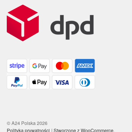
© A24 Polska 2026
Polityka prywatności
Stworzone z WooCommerce
.