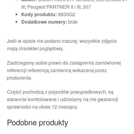
III; Peugeot PARTNER II i III, 307
Kody produktu:
8830G2
Dodatkowe numery:
brak
Jeśli w opisie nie podano inaczej, wszystkie zdjęcia
mają charakter poglądowy.
Zastrzegamy sobie prawo do zastąpienia zamówionej
referencji referencją zamienną wskazaną przez
producenta.
Części pochodzą z pojazdów powypadkowych, są
starannie kontrolowane i udzielamy na nie gwarancji
sprawności na okres 12 miesięcy.
Podobne produkty