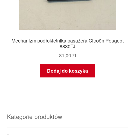
Mechanizm podłokietnika pasażera Citroën Peugeot
8830TJ
81,00
zł
Dodaj do koszyka
Kategorie produktów