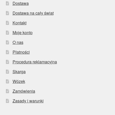
Dostawa
Dostawa na cały świat
Kontakt
Moje konto
O nas
Płatności
Procedura reklamacyjna
Skarga
Wózek
Zamówienia
Zasady i warunki