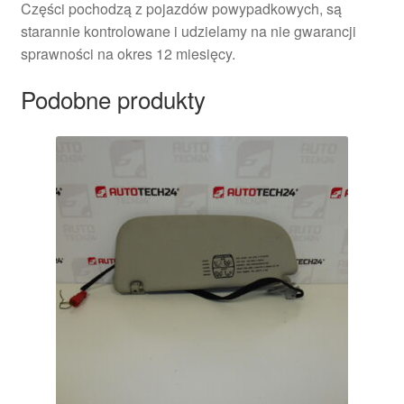
Części pochodzą z pojazdów powypadkowych, są
starannie kontrolowane i udzielamy na nie gwarancji
sprawności na okres 12 miesięcy.
Podobne produkty