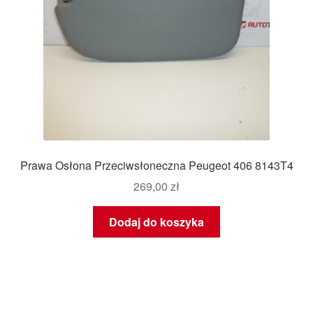
Prawa Osłona Przeciwsłoneczna Peugeot 406 8143T4
269,00
zł
Dodaj do koszyka