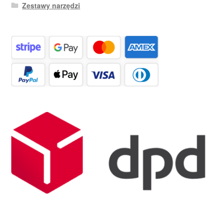
Zestawy narzędzi