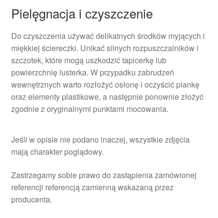
Pielęgnacja i czyszczenie
Do czyszczenia używać delikatnych środków myjących i
miękkiej ściereczki. Unikać silnych rozpuszczalników i
szczotek, które mogą uszkodzić tapicerkę lub
powierzchnię lusterka. W przypadku zabrudzeń
wewnętrznych warto rozłożyć osłonę i oczyścić piankę
oraz elementy plastikowe, a następnie ponownie złożyć
zgodnie z oryginalnymi punktami mocowania.
Jeśli w opisie nie podano inaczej, wszystkie zdjęcia
mają charakter poglądowy.
Zastrzegamy sobie prawo do zastąpienia zamówionej
referencji referencją zamienną wskazaną przez
producenta.