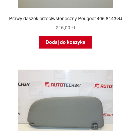
Prawy daszek przeciwsłoneczny Peugeot 406 8143GJ
215,00
zł
Dodaj do koszyka