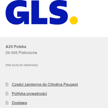
A24 Polska
26-065 Piekoszów
(Nie służy do reklamacji)
Części zamienne do Citroëna Peugeot
Polityka prywatności
Dostawa