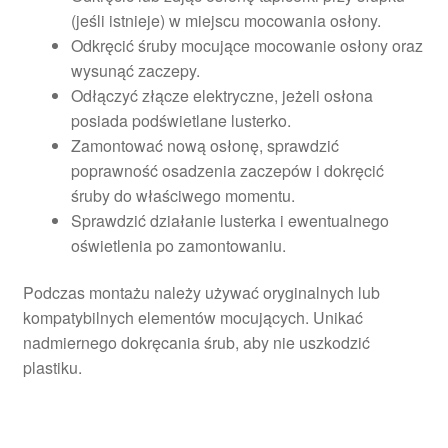
(jeśli istnieje) w miejscu mocowania osłony.
Odkręcić śruby mocujące mocowanie osłony oraz
wysunąć zaczepy.
Odłączyć złącze elektryczne, jeżeli osłona
posiada podświetlane lusterko.
Zamontować nową osłonę, sprawdzić
poprawność osadzenia zaczepów i dokręcić
śruby do właściwego momentu.
Sprawdzić działanie lusterka i ewentualnego
oświetlenia po zamontowaniu.
Podczas montażu należy używać oryginalnych lub
kompatybilnych elementów mocujących. Unikać
nadmiernego dokręcania śrub, aby nie uszkodzić
plastiku.