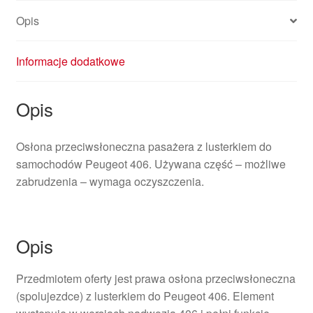
Opis
Informacje dodatkowe
Opis
Osłona przeciwsłoneczna pasażera z lusterkiem do
samochodów Peugeot 406. Używana część – możliwe
zabrudzenia – wymaga oczyszczenia.
Opis
Przedmiotem oferty jest prawa osłona przeciwsłoneczna
(spolujezdce) z lusterkiem do Peugeot 406. Element