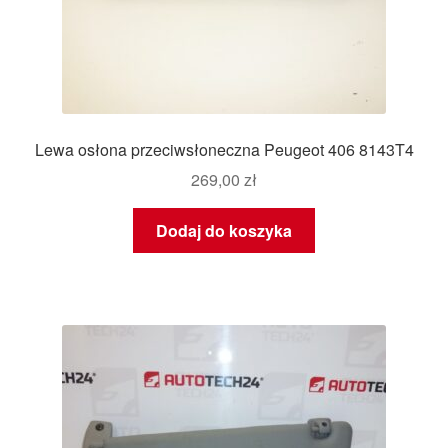
Lewa osłona przeciwsłoneczna Peugeot 406 8143T4
269,00
zł
Dodaj do koszyka