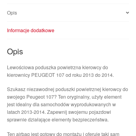
Opis
Informacje dodatkowe
Opis
Lewościowa poduszka powietrzna kierowcy do
kierownicy PEUGEOT 107 od roku 2013 do 2014.
Szukasz niezawodnej poduszki powietrznej kierowcy do
swojego Peugeot 107? Ten oryginalny, użyty element
jest idealny dla samochodów wyprodukowanych w
latach 2013-2014. Zapewnij swojemu pojazdowi
sprawnie działające elementy bezpieczeństwa.
Ten airbag jest gotowy do montażu i oferuje taki sam