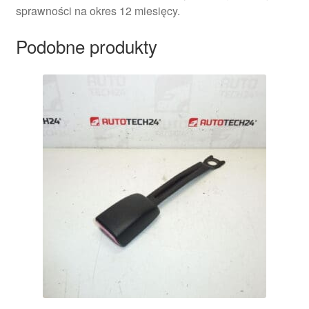
sprawności na okres 12 miesięcy.
Podobne produkty