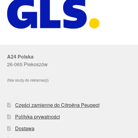
A24 Polska
26-065 Piekoszów
(Nie służy do reklamacji)
Części zamienne do Citroëna Peugeot
Polityka prywatności
Dostawa