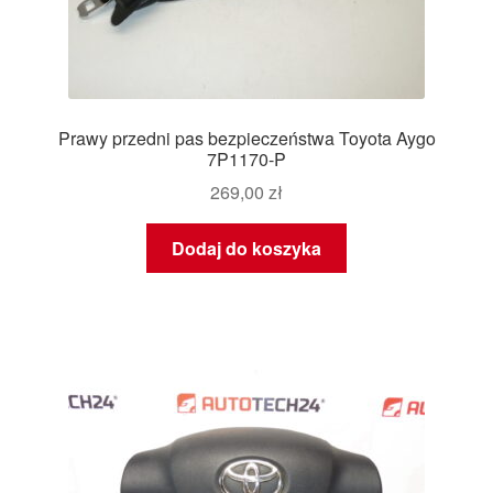
Prawy przedni pas bezpieczeństwa Toyota Aygo
7P1170-P
269,00
zł
Dodaj do koszyka