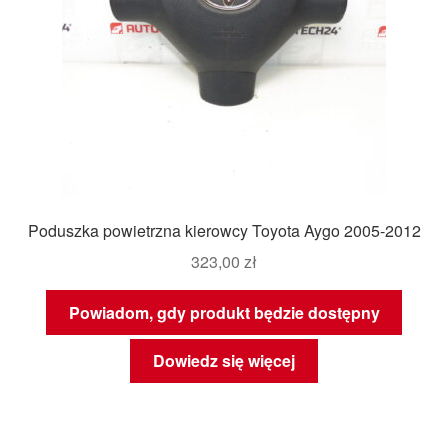
Poduszka powietrzna kierowcy Toyota Aygo 2005-2012
323,00
zł
Powiadom, gdy produkt będzie dostępny
Dowiedz się więcej