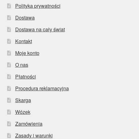
Polityka prywatności
Dostawa
Dostawa na cały świat
Kontakt
Moje konto
O nas
Płatności
Procedura reklamacyjna
Skarga
Wózek
Zamówienia
Zasady i warunki