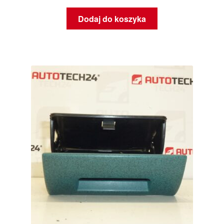
Dodaj do koszyka