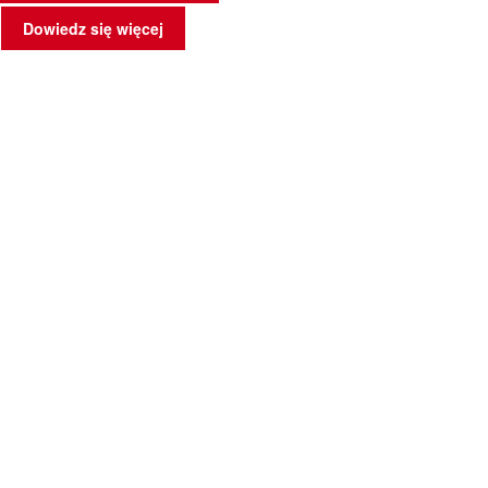
Dowiedz się więcej