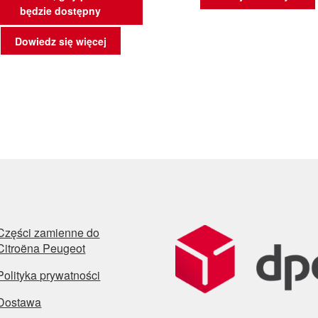
będzie dostępny
Dowiedz się więcej
Części zamienne do
Citroëna Peugeot
Polityka prywatności
Dostawa