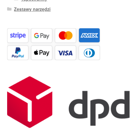
Zestawy narzędzi