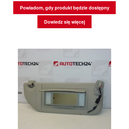
Powiadom, gdy produkt będzie dostępny
Dowiedz się więcej