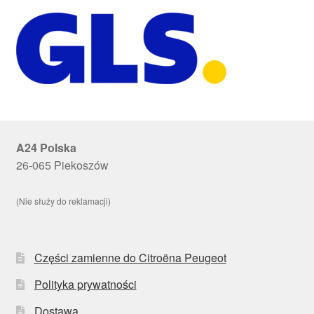
A24 Polska
26-065 Piekoszów
(Nie służy do reklamacji)
Części zamienne do Citroëna Peugeot
Polityka prywatności
Dostawa