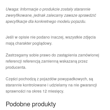
Uwaga: Informacje o produkcie zostały starannie
zweryfikowane, jednak zalecamy zawsze sprawdzić
specyfikacje dla konkretnego modelu pojazdu.
Jeśli w opisie nie podano inaczej, wszystkie zdjęcia
mają charakter poglądowy.
Zastrzegamy sobie prawo do zastąpienia zamówionej
referencji referencją zamienną wskazaną przez
producenta.
Części pochodzą z pojazdów powypadkowych, są
starannie kontrolowane i udzielamy na nie gwarancji
sprawności na okres 12 miesięcy.
Podobne produkty