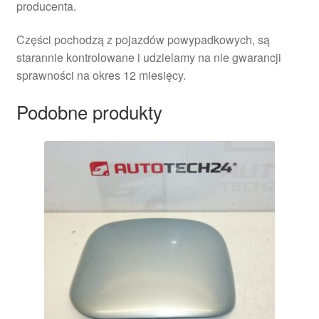
producenta.
Części pochodzą z pojazdów powypadkowych, są
starannie kontrolowane i udzielamy na nie gwarancji
sprawności na okres 12 miesięcy.
Podobne produkty