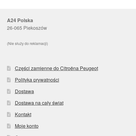
A24 Polska
26-065 Piekoszów
(Nie służy do reklamacji)
Części zamienne do Citroëna Peugeot
Polityka prywatności
Dostawa
Dostawa na cały świat
Kontakt
Moje konto