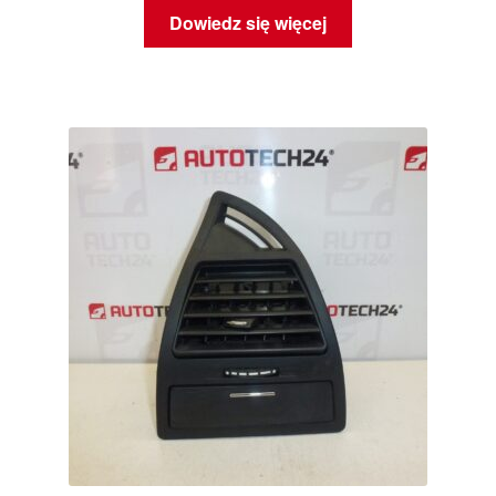
Dowiedz się więcej