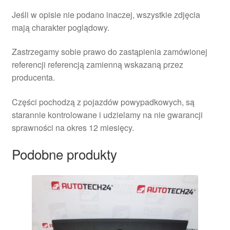
Jeśli w opisie nie podano inaczej, wszystkie zdjęcia
mają charakter poglądowy.
Zastrzegamy sobie prawo do zastąpienia zamówionej
referencji referencją zamienną wskazaną przez
producenta.
Części pochodzą z pojazdów powypadkowych, są
starannie kontrolowane i udzielamy na nie gwarancji
sprawności na okres 12 miesięcy.
Podobne produkty