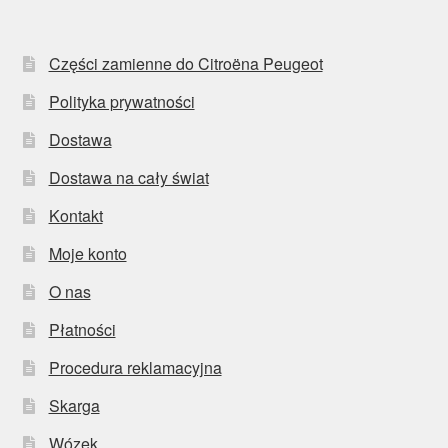
Części zamienne do Citroëna Peugeot
Polityka prywatności
Dostawa
Dostawa na cały świat
Kontakt
Moje konto
O nas
Płatności
Procedura reklamacyjna
Skarga
Wózek