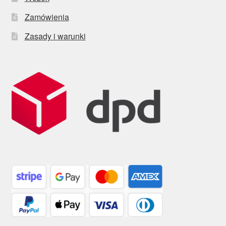
Zamówienia
Zasady i warunki