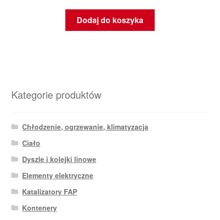
Dodaj do koszyka
Kategorie produktów
Chłodzenie, ogrzewanie, klimatyzacja
Ciało
Dyszle i kolejki linowe
Elementy elektryczne
Katalizatory FAP
Kontenery