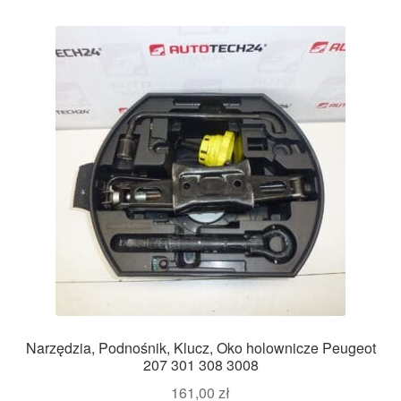
Narzędzia, Podnośnik, Klucz, Oko holownicze Peugeot
207 301 308 3008
161,00
zł