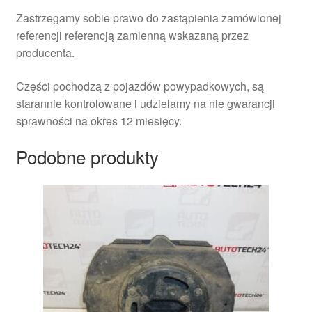
Zastrzegamy sobie prawo do zastąpienia zamówionej
referencji referencją zamienną wskazaną przez
producenta.
Części pochodzą z pojazdów powypadkowych, są
starannie kontrolowane i udzielamy na nie gwarancji
sprawności na okres 12 miesięcy.
Podobne produkty