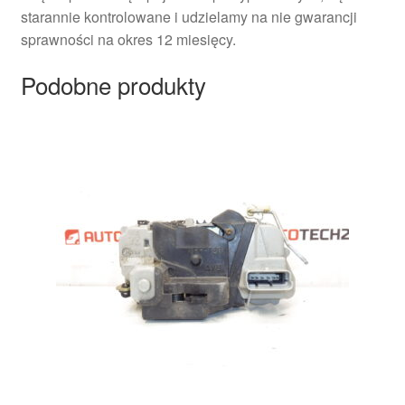
starannie kontrolowane i udzielamy na nie gwarancji
sprawności na okres 12 miesięcy.
Podobne produkty