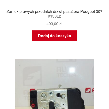
Zamek prawych przednich drzwi pasażera Peugeot 307
9136L2
403,00
zł
Dodaj do koszyka