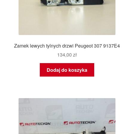
Zamek lewych tylnych drzwi Peugeot 307 9137E4
134,00
zł
Dodaj do koszyka