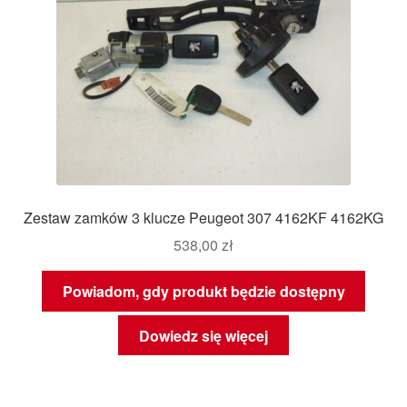
Zestaw zamków 3 klucze Peugeot 307 4162KF 4162KG
538,00
zł
Powiadom, gdy produkt będzie dostępny
Dowiedz się więcej