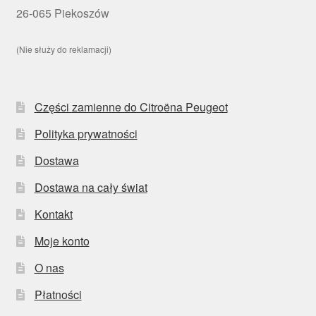
26-065 Piekoszów
(Nie służy do reklamacji)
Części zamienne do Citroëna Peugeot
Polityka prywatności
Dostawa
Dostawa na cały świat
Kontakt
Moje konto
O nas
Płatności