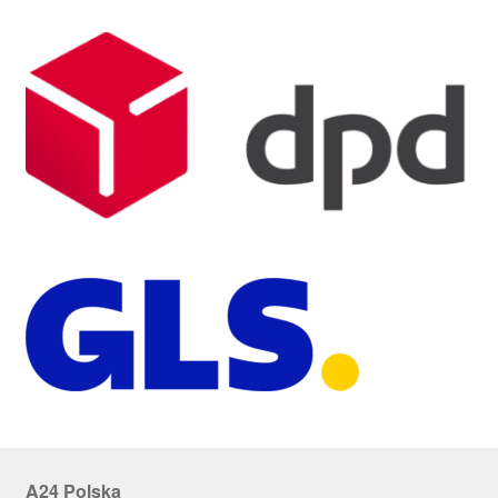
A24 Polska