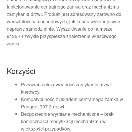
funkcjonowanie centralnego zamka oraz mechanizmu
zamykania drzwi. Produkt jest adresowany zarówno do
warsztatów samochodowych, jak i osób wykonujących
naprawy samodzielnie. Wyszukiwanie po numerze
9135K4 zwykle przyspiesza znalezienie właściwego
zamka.
Korzyści
Przywraca niezawodność zamykania drzwi
kierowcy.
Kompatybilność z układem centralnego zamka w
Peugeot 307 3-drzwi.
Bezpośrednia wymiana mechaniczna – brak
konieczności modyfikacji mechanizmu w
większości przypadków.