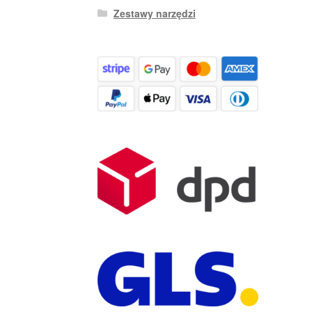
Zestawy narzędzi