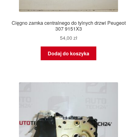
Cięgno zamka centralnego do tylnych drzwi Peugeot
307 9151X3
54,00
zł
Dodaj do koszyka