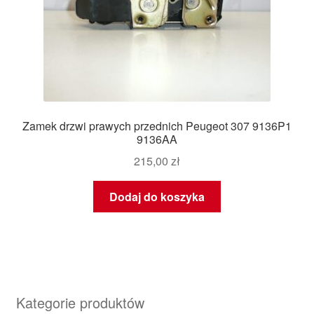
Zamek drzwi prawych przednich Peugeot 307 9136P1
9136AA
215,00
zł
Dodaj do koszyka
Kategorie produktów