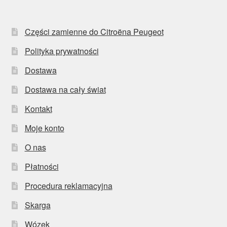
Części zamienne do Citroëna Peugeot
Polityka prywatności
Dostawa
Dostawa na cały świat
Kontakt
Moje konto
O nas
Płatności
Procedura reklamacyjna
Skarga
Wózek