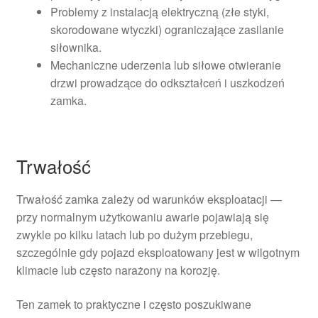
Problemy z instalacją elektryczną (złe styki,
skorodowane wtyczki) ograniczające zasilanie
siłownika.
Mechaniczne uderzenia lub siłowe otwieranie
drzwi prowadzące do odkształceń i uszkodzeń
zamka.
Trwałość
Trwałość zamka zależy od warunków eksploatacji —
przy normalnym użytkowaniu awarie pojawiają się
zwykle po kilku latach lub po dużym przebiegu,
szczególnie gdy pojazd eksploatowany jest w wilgotnym
klimacie lub często narażony na korozję.
Ten zamek to praktyczne i często poszukiwane