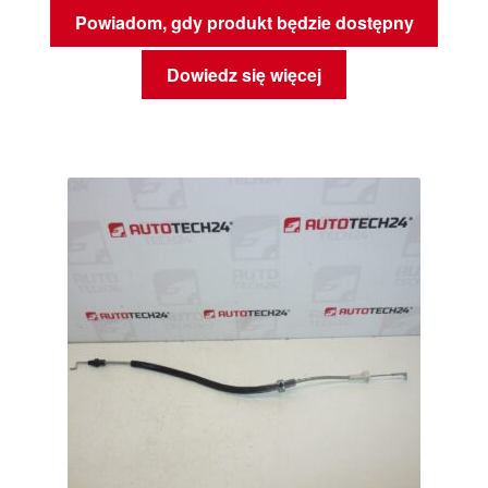
Powiadom, gdy produkt będzie dostępny
Dowiedz się więcej