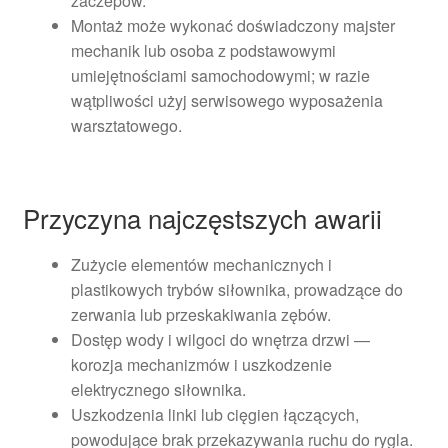
zaczepów.
Montaż może wykonać doświadczony majster
mechanik lub osoba z podstawowymi
umiejętnościami samochodowymi; w razie
wątpliwości użyj serwisowego wyposażenia
warsztatowego.
Przyczyna najczęstszych awarii
Zużycie elementów mechanicznych i
plastikowych trybów siłownika, prowadzące do
zerwania lub przeskakiwania zębów.
Dostęp wody i wilgoci do wnętrza drzwi —
korozja mechanizmów i uszkodzenie
elektrycznego siłownika.
Uszkodzenia linki lub cięgien łączących,
powodujące brak przekazywania ruchu do rygla.