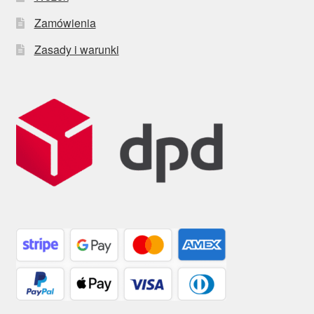
Zamówienia
Zasady i warunki