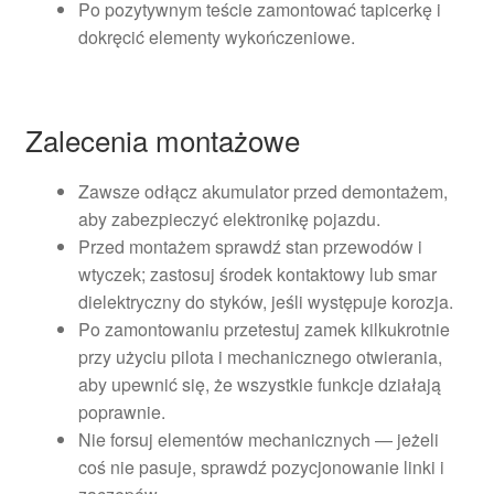
Po pozytywnym teście zamontować tapicerkę i
dokręcić elementy wykończeniowe.
Zalecenia montażowe
Zawsze odłącz akumulator przed demontażem,
aby zabezpieczyć elektronikę pojazdu.
Przed montażem sprawdź stan przewodów i
wtyczek; zastosuj środek kontaktowy lub smar
dielektryczny do styków, jeśli występuje korozja.
Po zamontowaniu przetestuj zamek kilkukrotnie
przy użyciu pilota i mechanicznego otwierania,
aby upewnić się, że wszystkie funkcje działają
poprawnie.
Nie forsuj elementów mechanicznych — jeżeli
coś nie pasuje, sprawdź pozycjonowanie linki i