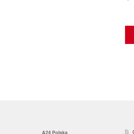
A24 Polska