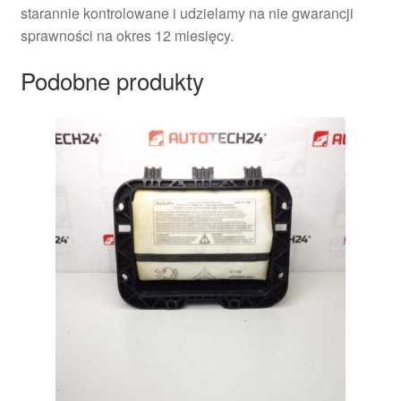
starannie kontrolowane i udzielamy na nie gwarancji
sprawności na okres 12 miesięcy.
Podobne produkty