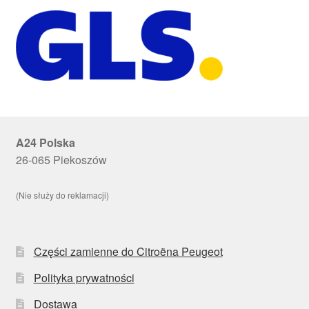
A24 Polska
26-065 Piekoszów
(Nie służy do reklamacji)
Części zamienne do Citroëna Peugeot
Polityka prywatności
Dostawa