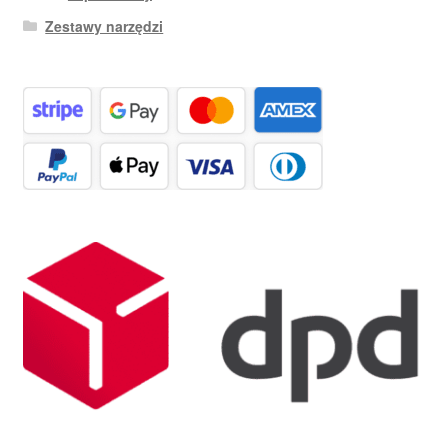
Zestawy narzędzi