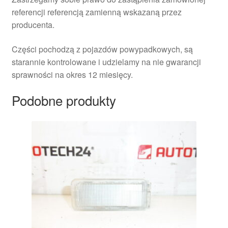
referencji referencją zamienną wskazaną przez
producenta.
Części pochodzą z pojazdów powypadkowych, są
starannie kontrolowane i udzielamy na nie gwarancji
sprawności na okres 12 miesięcy.
Podobne produkty