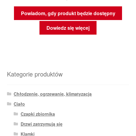
Powiadom, gdy produkt będzie dostępny
Dowiedz się więcej
Kategorie produktów
Chłodzenie, ogrzewanie, klimatyzacja
Ciało
Czapki zbiornika
Drzwi zatrzymują się
Klamki