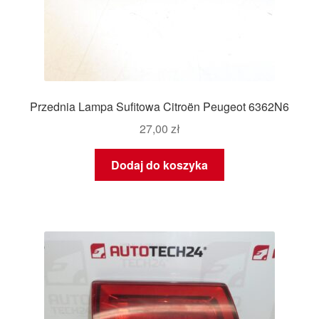
Przednia Lampa Sufitowa Citroën Peugeot 6362N6
27,00
zł
Dodaj do koszyka