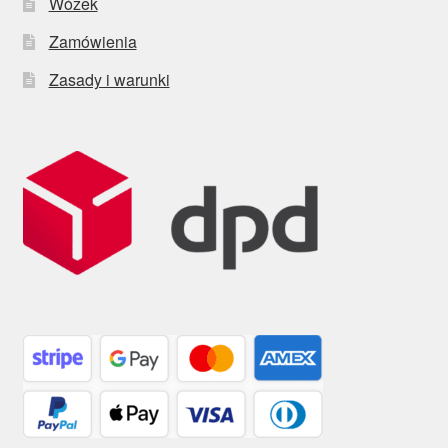
Wózek
Zamówienia
Zasady i warunki