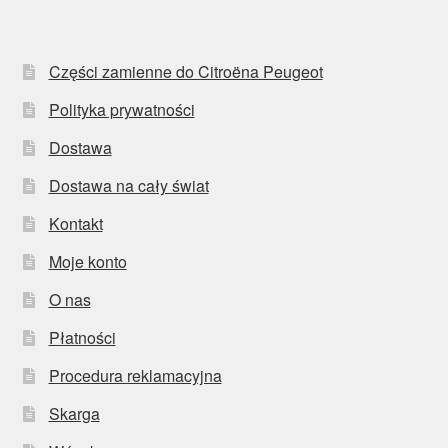
Części zamienne do Citroëna Peugeot
Polityka prywatności
Dostawa
Dostawa na cały świat
Kontakt
Moje konto
O nas
Płatności
Procedura reklamacyjna
Skarga