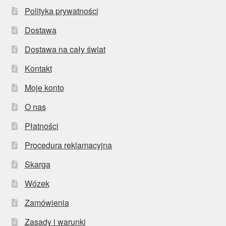
Polityka prywatności
Dostawa
Dostawa na cały świat
Kontakt
Moje konto
O nas
Płatności
Procedura reklamacyjna
Skarga
Wózek
Zamówienia
Zasady i warunki