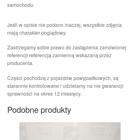
samochodu.
Jeśli w opisie nie podano inaczej, wszystkie zdjęcia
mają charakter poglądowy.
Zastrzegamy sobie prawo do zastąpienia zamówionej
referencji referencją zamienną wskazaną przez
producenta.
Części pochodzą z pojazdów powypadkowych, są
starannie kontrolowane i udzielamy na nie gwarancji
sprawności na okres 12 miesięcy.
Podobne produkty