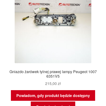
Gniazdo żarówek tylnej prawej lampy Peugeot 1007
6351V5
215,00
zł
Powiadom, gdy produkt będzie dostępny