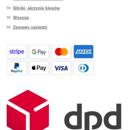
Silniki, skrzynie biegów
Wnętrze
Zestawy narzędzi