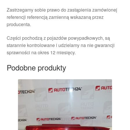
Zastrzegamy sobie prawo do zastąpienia zamówionej
referencji referencją zamienną wskazaną przez
producenta.
Części pochodzą z pojazdów powypadkowych, są
starannie kontrolowane i udzielamy na nie gwarancji
sprawności na okres 12 miesięcy.
Podobne produkty