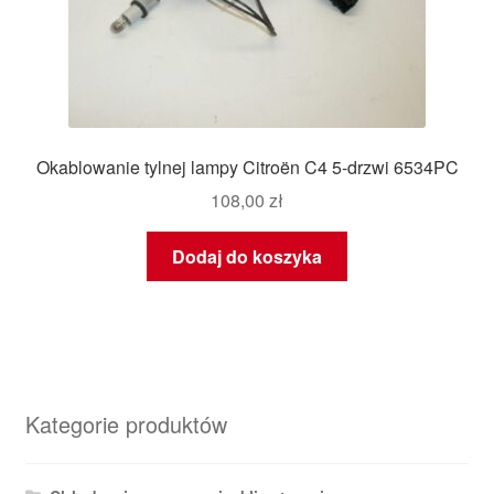
Okablowanie tylnej lampy Citroën C4 5-drzwi 6534PC
108,00
zł
Dodaj do koszyka
Kategorie produktów