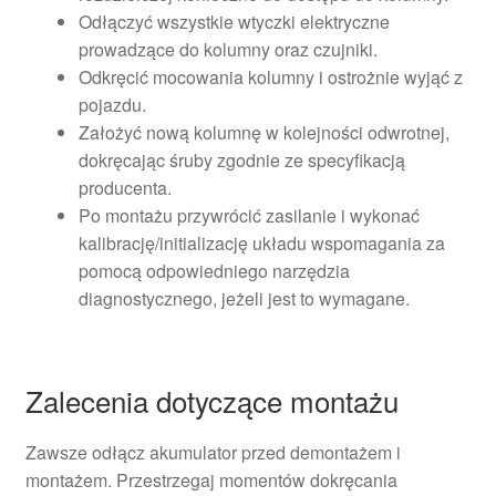
Odłączyć wszystkie wtyczki elektryczne
prowadzące do kolumny oraz czujniki.
Odkręcić mocowania kolumny i ostrożnie wyjąć z
pojazdu.
Założyć nową kolumnę w kolejności odwrotnej,
dokręcając śruby zgodnie ze specyfikacją
producenta.
Po montażu przywrócić zasilanie i wykonać
kalibrację/initializację układu wspomagania za
pomocą odpowiedniego narzędzia
diagnostycznego, jeżeli jest to wymagane.
Zalecenia dotyczące montażu
Zawsze odłącz akumulator przed demontażem i
montażem. Przestrzegaj momentów dokręcania