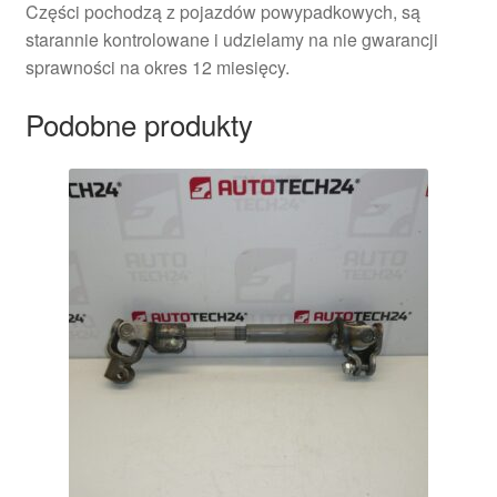
Części pochodzą z pojazdów powypadkowych, są
starannie kontrolowane i udzielamy na nie gwarancji
sprawności na okres 12 miesięcy.
Podobne produkty