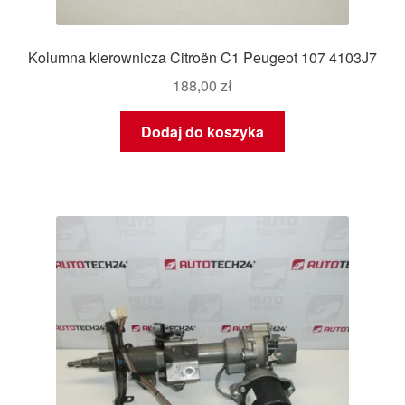
Kolumna kierownicza Citroën C1 Peugeot 107 4103J7
188,00
zł
Dodaj do koszyka