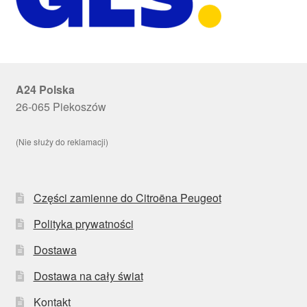
A24 Polska
26-065 Piekoszów
(Nie służy do reklamacji)
Części zamienne do Citroëna Peugeot
Polityka prywatności
Dostawa
Dostawa na cały świat
Kontakt