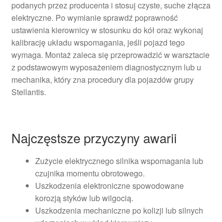
podanych przez producenta i stosuj czyste, suche złącza
elektryczne. Po wymianie sprawdź poprawność
ustawienia kierownicy w stosunku do kół oraz wykonaj
kalibrację układu wspomagania, jeśli pojazd tego
wymaga. Montaż zaleca się przeprowadzić w warsztacie
z podstawowym wyposażeniem diagnostycznym lub u
mechanika, który zna procedury dla pojazdów grupy
Stellantis.
Najczęstsze przyczyny awarii
Zużycie elektrycznego silnika wspomagania lub
czujnika momentu obrotowego.
Uszkodzenia elektroniczne spowodowane
korozją styków lub wilgocią.
Uszkodzenia mechaniczne po kolizji lub silnych