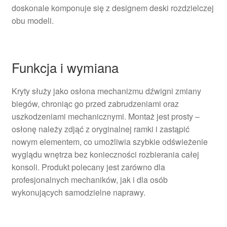
doskonale komponuje się z designem deski rozdzielczej
obu modeli.
Funkcja i wymiana
Kryty służy jako osłona mechanizmu dźwigni zmiany
biegów, chroniąc go przed zabrudzeniami oraz
uszkodzeniami mechanicznymi. Montaż jest prosty –
osłonę należy zdjąć z oryginalnej ramki i zastąpić
nowym elementem, co umożliwia szybkie odświeżenie
wyglądu wnętrza bez konieczności rozbierania całej
konsoli. Produkt polecany jest zarówno dla
profesjonalnych mechaników, jak i dla osób
wykonujących samodzielne naprawy.