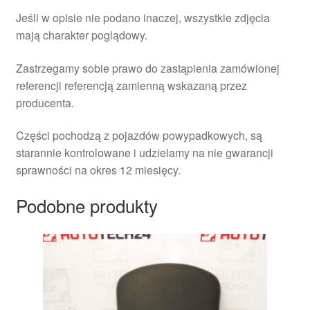
Jeśli w opisie nie podano inaczej, wszystkie zdjęcia
mają charakter poglądowy.
Zastrzegamy sobie prawo do zastąpienia zamówionej
referencji referencją zamienną wskazaną przez
producenta.
Części pochodzą z pojazdów powypadkowych, są
starannie kontrolowane i udzielamy na nie gwarancji
sprawności na okres 12 miesięcy.
Podobne produkty