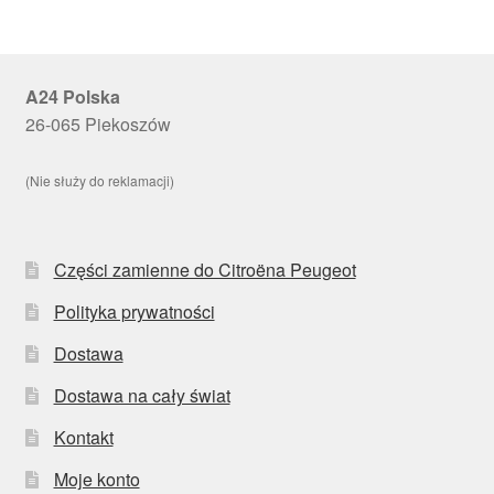
A24 Polska
26-065 Piekoszów
(Nie służy do reklamacji)
Części zamienne do Citroëna Peugeot
Polityka prywatności
Dostawa
Dostawa na cały świat
Kontakt
Moje konto