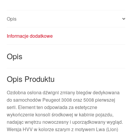
Opis
Informacje dodatkowe
Opis
Opis Produktu
Ozdobna osłona dźwigni zmiany biegów dedykowana
do samochodów Peugeot 3008 oraz 5008 pierwszej
serii. Element ten odpowiada za estetyczne
wykończenie konsoli środkowej w kabinie pojazdu,
nadając wnętrzu nowoczesny i uporządkowany wygląd.
Wersja HVV w kolorze szarym z motywem Lwa (Lion)