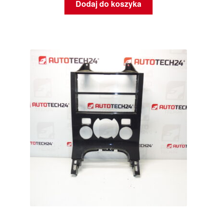
Dodaj do koszyka