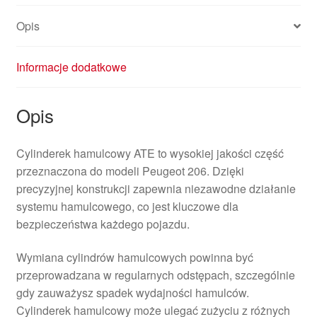
Opis
Informacje dodatkowe
Opis
Cylinderek hamulcowy ATE to wysokiej jakości część
przeznaczona do modeli Peugeot 206. Dzięki
precyzyjnej konstrukcji zapewnia niezawodne działanie
systemu hamulcowego, co jest kluczowe dla
bezpieczeństwa każdego pojazdu.
Wymiana cylindrów hamulcowych powinna być
przeprowadzana w regularnych odstępach, szczególnie
gdy zauważysz spadek wydajności hamulców.
Cylinderek hamulcowy może ulegać zużyciu z różnych