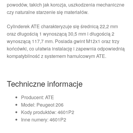
powodów, takich jak korozja, uszkodzenia mechaniczne
czy naturalne starzenie się materiałów.
Cylinderek ATE charakteryzuje się średnicą 22,2 mm
oraz długością 1 wynoszącą 30,5 mm i długością 2
wynoszącą 117,7 mm. Posiada gwint M12x1 oraz trzy
końcówki, co ułatwia instalację i zapewnia odpowiednią
kompatybilność z systemem hamulcowym ATE.
Techniczne informacje
Producent: ATE
Model: Peugeot 206
Kody produktów: 4601P2
Inne numery: 4601P2