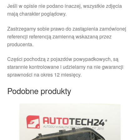
Jeśli w opisie nie podano inaczej, wszystkie zdjęcia
mają charakter poglądowy.
Zastrzegamy sobie prawo do zastąpienia zamówionej
referencji referencją zamienną wskazaną przez
producenta.
Części pochodzą z pojazdów powypadkowych, są
starannie kontrolowane i udzielamy na nie gwarancji
sprawności na okres 12 miesięcy.
Podobne produkty