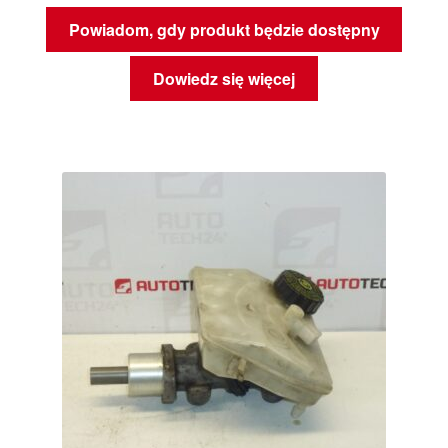
Powiadom, gdy produkt będzie dostępny
Dowiedz się więcej