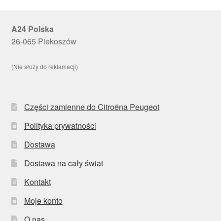
A24 Polska
26-065 Piekoszów
(Nie służy do reklamacji)
Części zamienne do Citroëna Peugeot
Polityka prywatności
Dostawa
Dostawa na cały świat
Kontakt
Moje konto
O nas