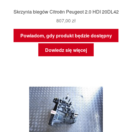
Skrzynia biegów Citroën Peugeot 2.0 HDI 20DL42
807,00
zł
Powiadom, gdy produkt będzie dostępny
Dowiedz się więcej