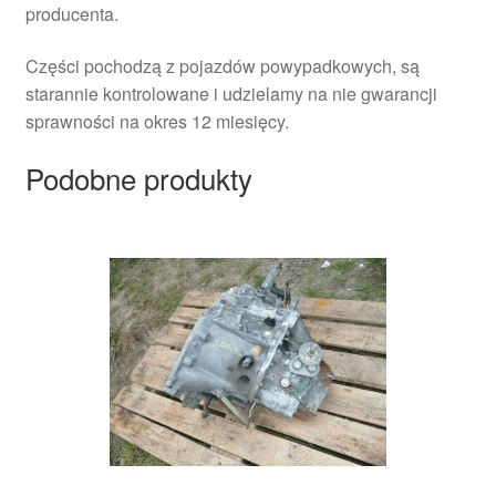
producenta.
Części pochodzą z pojazdów powypadkowych, są
starannie kontrolowane i udzielamy na nie gwarancji
sprawności na okres 12 miesięcy.
Podobne produkty