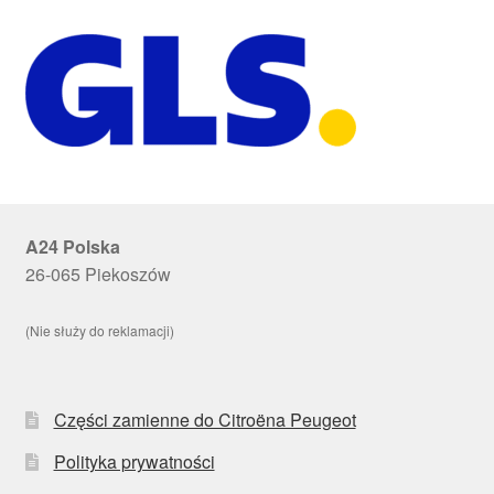
A24 Polska
26-065 Piekoszów
(Nie służy do reklamacji)
Części zamienne do Citroëna Peugeot
Polityka prywatności