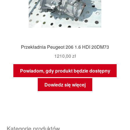
Przekładnia Peugeot 206 1.6 HDI 20DM73
1210,00
zł
Powiadom, gdy produkt będzie dostępny
Dowiedz się więcej
Kategorie produktów