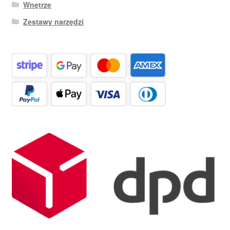
Wnętrze
Zestawy narzędzi