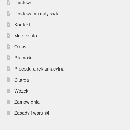
Dostawa
Dostawa na cały świat
Kontakt
Moje konto
O nas
Płatności
Procedura reklamacyjna
Skarga
Wózek
Zamówienia
Zasady i warunki