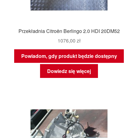
Przekładnia Citroën Berlingo 2.0 HDI 20DM52
1076,00
zł
Powiadom, gdy produkt będzie dostępny
Dowiedz się więcej