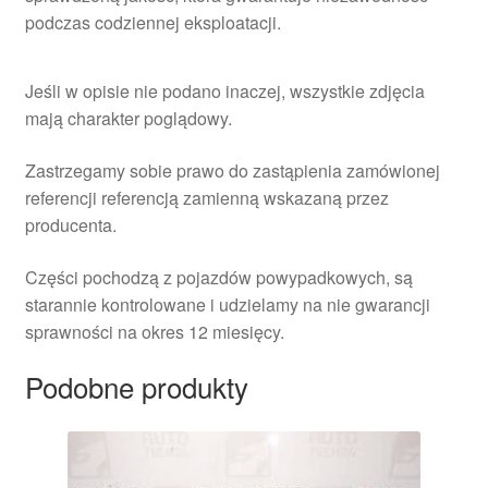
podczas codziennej eksploatacji.
Jeśli w opisie nie podano inaczej, wszystkie zdjęcia
mają charakter poglądowy.
Zastrzegamy sobie prawo do zastąpienia zamówionej
referencji referencją zamienną wskazaną przez
producenta.
Części pochodzą z pojazdów powypadkowych, są
starannie kontrolowane i udzielamy na nie gwarancji
sprawności na okres 12 miesięcy.
Podobne produkty