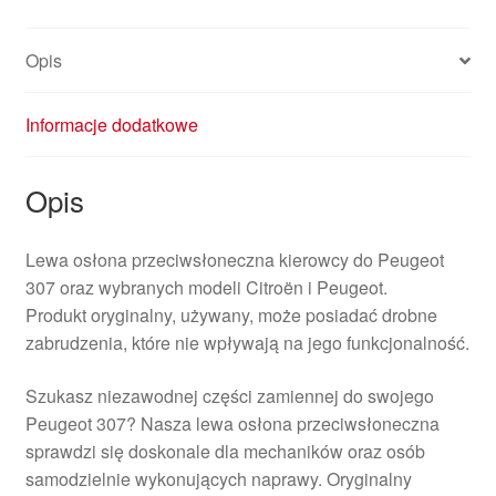
Opis
Informacje dodatkowe
Opis
Lewa osłona przeciwsłoneczna kierowcy do Peugeot
307 oraz wybranych modeli Citroën i Peugeot.
Produkt oryginalny, używany, może posiadać drobne
zabrudzenia, które nie wpływają na jego funkcjonalność.
Szukasz niezawodnej części zamiennej do swojego
Peugeot 307? Nasza lewa osłona przeciwsłoneczna
sprawdzi się doskonale dla mechaników oraz osób
samodzielnie wykonujących naprawy. Oryginalny