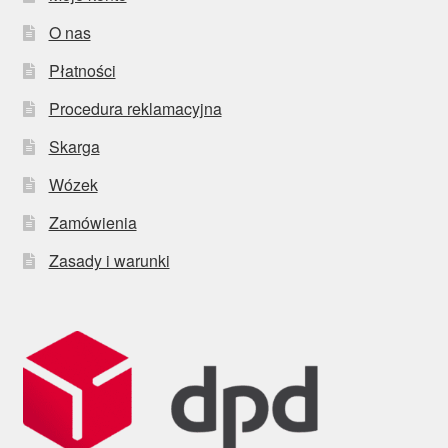
O nas
Płatności
Procedura reklamacyjna
Skarga
Wózek
Zamówienia
Zasady i warunki