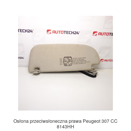
Osłona przeciwsłoneczna prawa Peugeot 307 CC
8143HH