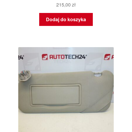
215,00
zł
Dodaj do koszyka