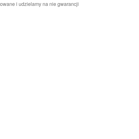
owane i udzielamy na nie gwarancji