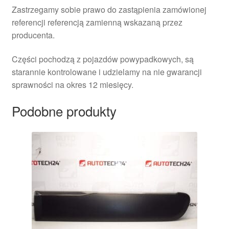
Zastrzegamy sobie prawo do zastąpienia zamówionej
referencji referencją zamienną wskazaną przez
producenta.
Części pochodzą z pojazdów powypadkowych, są
starannie kontrolowane i udzielamy na nie gwarancji
sprawności na okres 12 miesięcy.
Podobne produkty