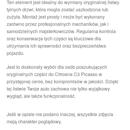
Ten element jest idealny do wymiany oryginalnej listwy
tylnych drzwi, która mogła zostać uszkodzona lub
zużyta. Montaż jest prosty i może być wykonany
zarówno przez profesjonalnych mechaników, jak i
samodzielnych majsterkowiczów. Regularna kontrola
oraz konserwacja tych części są kluczowe dla
utrzymania ich sprawności oraz bezpieczeństwa
pojazdu.
Jest to doskonały wybór dla osób poszukujących
oryginalnych części do Citroena C3 Picasso w
przystępnej cenie, bez kompromisów w jakości. Dzięki
tej listwie Twoje auto zachowa nie tylko wyjątkowy
wygląd, ale także funkcjonalność.
Jeśli w opisie nie podano inaczej, wszystkie zdjęcia
mają charakter poglądowy.