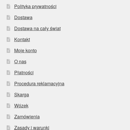
Polityka prywatności
Dostawa
Dostawa na cały świat
Kontakt
Moje konto
O nas
Płatności
Procedura reklamacyjna
Skarga
Wózek
Zamówienia
Zasady i warunki