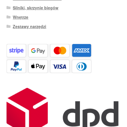
Silniki, skrzynie biegów
Wnętrze
Zestawy narzędzi