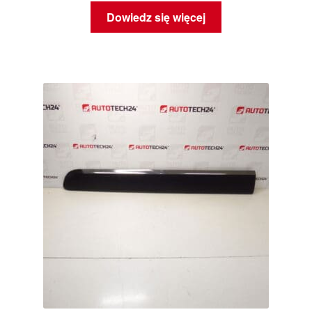
Dowiedz się więcej