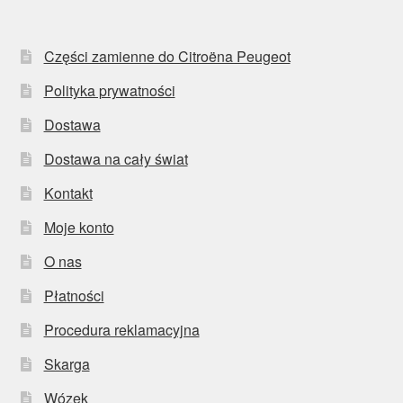
Części zamienne do Citroëna Peugeot
Polityka prywatności
Dostawa
Dostawa na cały świat
Kontakt
Moje konto
O nas
Płatności
Procedura reklamacyjna
Skarga
Wózek