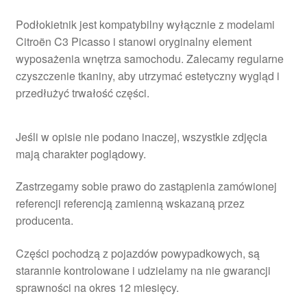
Podłokietnik jest kompatybilny wyłącznie z modelami
Citroën C3 Picasso i stanowi oryginalny element
wyposażenia wnętrza samochodu. Zalecamy regularne
czyszczenie tkaniny, aby utrzymać estetyczny wygląd i
przedłużyć trwałość części.
Jeśli w opisie nie podano inaczej, wszystkie zdjęcia
mają charakter poglądowy.
Zastrzegamy sobie prawo do zastąpienia zamówionej
referencji referencją zamienną wskazaną przez
producenta.
Części pochodzą z pojazdów powypadkowych, są
starannie kontrolowane i udzielamy na nie gwarancji
sprawności na okres 12 miesięcy.