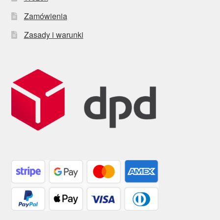
Zamówienia
Zasady i warunki