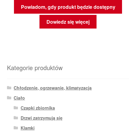
Powiadom, gdy produkt będzie dostępny
Dowiedz się więcej
Kategorie produktów
Chłodzenie, ogrzewanie, klimatyzacja
Ciało
Czapki zbiornika
Drzwi zatrzymują się
Klamki