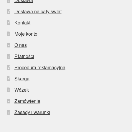
Dostawa
Dostawa na cały świat
Kontakt
Moje konto
O nas
Płatności
Procedura reklamacyjna
Skarga
Wózek
Zamówienia
Zasady i warunki