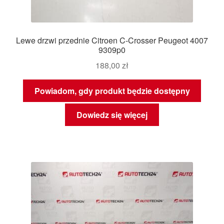
Lewe drzwi przednie Citroen C-Crosser Peugeot 4007
9309p0
188,00
zł
Powiadom, gdy produkt będzie dostępny
Dowiedz się więcej