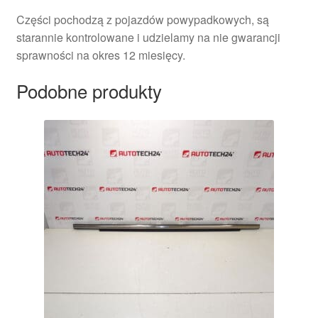
Części pochodzą z pojazdów powypadkowych, są
starannie kontrolowane i udzielamy na nie gwarancji
sprawności na okres 12 miesięcy.
Podobne produkty