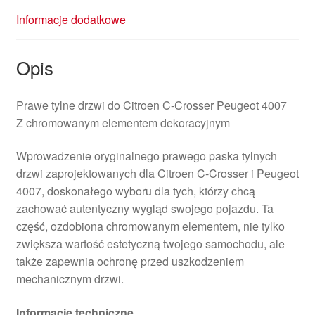
Informacje dodatkowe
Opis
Prawe tylne drzwi do Citroen C-Crosser Peugeot 4007
Z chromowanym elementem dekoracyjnym
Wprowadzenie oryginalnego prawego paska tylnych
drzwi zaprojektowanych dla Citroen C-Crosser i Peugeot
4007, doskonałego wyboru dla tych, którzy chcą
zachować autentyczny wygląd swojego pojazdu. Ta
część, ozdobiona chromowanym elementem, nie tylko
zwiększa wartość estetyczną twojego samochodu, ale
także zapewnia ochronę przed uszkodzeniem
mechanicznym drzwi.
Informacje techniczne