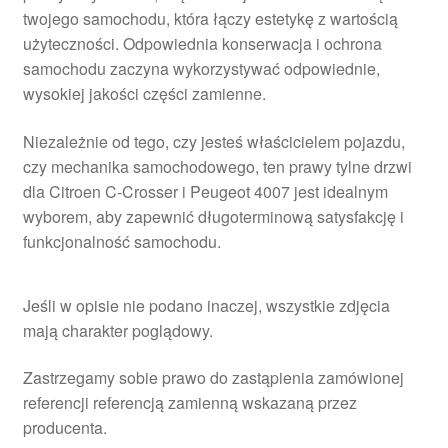
twojego samochodu, która łączy estetykę z wartością
użyteczności. Odpowiednia konserwacja i ochrona
samochodu zaczyna wykorzystywać odpowiednie,
wysokiej jakości części zamienne.
Niezależnie od tego, czy jesteś właścicielem pojazdu,
czy mechanika samochodowego, ten prawy tylne drzwi
dla Citroen C-Crosser i Peugeot 4007 jest idealnym
wyborem, aby zapewnić długoterminową satysfakcję i
funkcjonalność samochodu.
Jeśli w opisie nie podano inaczej, wszystkie zdjęcia
mają charakter poglądowy.
Zastrzegamy sobie prawo do zastąpienia zamówionej
referencji referencją zamienną wskazaną przez
producenta.