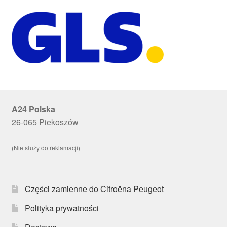
A24 Polska
26-065 Piekoszów
(Nie służy do reklamacji)
Części zamienne do Citroëna Peugeot
Polityka prywatności