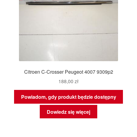
Citroen C-Crosser Peugeot 4007 9309p2
188,00
zł
Powiadom, gdy produkt będzie dostępny
Dowiedz się więcej