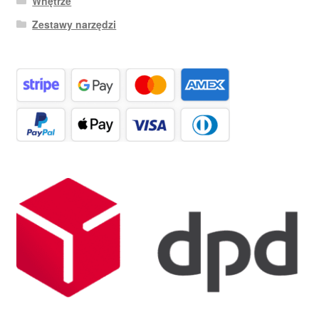
Wnętrze
Zestawy narzędzi