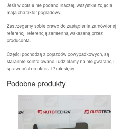
Jeśli w opisie nie podano inaczej, wszystkie zdjęcia
mają charakter poglądowy.
Zastrzegamy sobie prawo do zastąpienia zamówionej
referencji referencją zamienną wskazaną przez
producenta.
Części pochodzą z pojazdów powypadkowych, są
starannie kontrolowane i udzielamy na nie gwarancji
sprawności na okres 12 miesięcy.
Podobne produkty