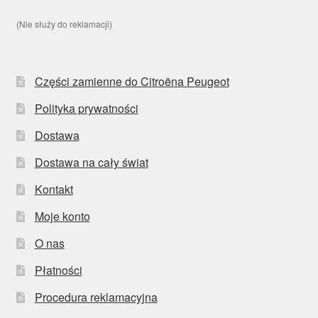
(Nie służy do reklamacji)
Części zamienne do Citroëna Peugeot
Polityka prywatności
Dostawa
Dostawa na cały świat
Kontakt
Moje konto
O nas
Płatności
Procedura reklamacyjna