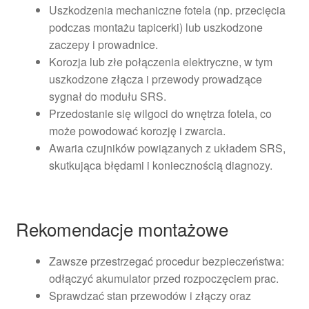
Uszkodzenia mechaniczne fotela (np. przecięcia
podczas montażu tapicerki) lub uszkodzone
zaczepy i prowadnice.
Korozja lub złe połączenia elektryczne, w tym
uszkodzone złącza i przewody prowadzące
sygnał do modułu SRS.
Przedostanie się wilgoci do wnętrza fotela, co
może powodować korozję i zwarcia.
Awaria czujników powiązanych z układem SRS,
skutkująca błędami i koniecznością diagnozy.
Rekomendacje montażowe
Zawsze przestrzegać procedur bezpieczeństwa:
odłączyć akumulator przed rozpoczęciem prac.
Sprawdzać stan przewodów i złączy oraz