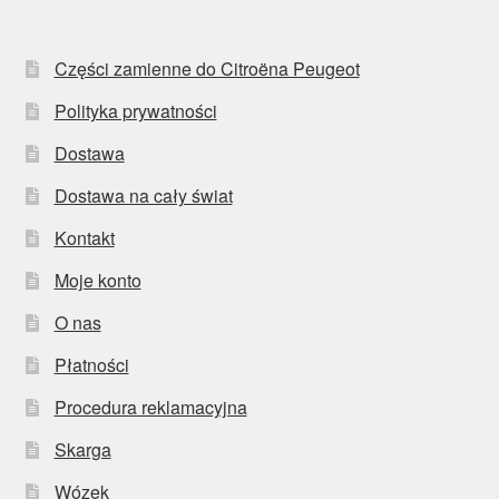
Części zamienne do Citroëna Peugeot
Polityka prywatności
Dostawa
Dostawa na cały świat
Kontakt
Moje konto
O nas
Płatności
Procedura reklamacyjna
Skarga
Wózek