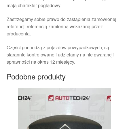
mają charakter poglądowy.
Zastrzegamy sobie prawo do zastąpienia zamówionej
referencji referencją zamienną wskazaną przez
producenta.
Części pochodzą z pojazdów powypadkowych, są
starannie kontrolowane i udzielamy na nie gwarancji
sprawności na okres 12 miesięcy.
Podobne produkty