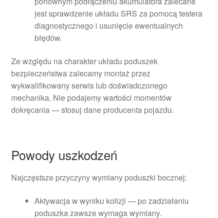
ponownym podłączeniu akumulatora zalecane
jest sprawdzenie układu SRS za pomocą testera
diagnostycznego i usunięcie ewentualnych
błędów.
Ze względu na charakter układu poduszek
bezpieczeństwa zalecamy montaż przez
wykwalifikowany serwis lub doświadczonego
mechanika. Nie podajemy wartości momentów
dokręcania — stosuj dane producenta pojazdu.
Powody uszkodzeń
Najczęstsze przyczyny wymiany poduszki bocznej:
Aktywacja w wyniku kolizji — po zadziałaniu
poduszka zawsze wymaga wymiany.