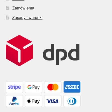
Zamówienia
Zasady i warunki