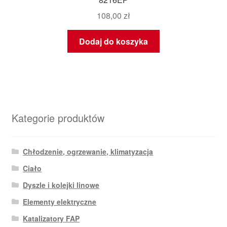
108,00
zł
Dodaj do koszyka
Kategorie produktów
Chłodzenie, ogrzewanie, klimatyzacja
Ciało
Dyszle i kolejki linowe
Elementy elektryczne
Katalizatory FAP