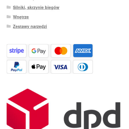
Silniki, skrzynie biegów
Wnętrze
Zestawy narzędzi