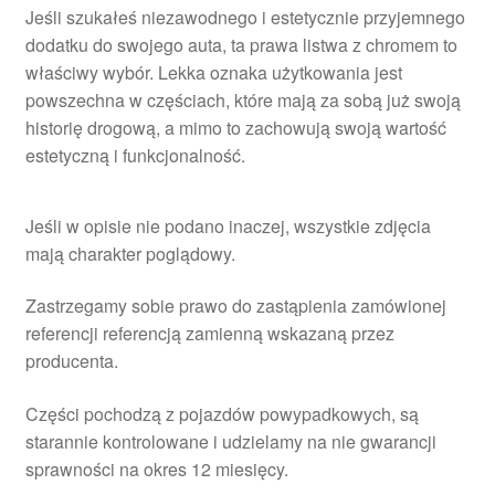
Jeśli szukałeś niezawodnego i estetycznie przyjemnego
dodatku do swojego auta, ta prawa listwa z chromem to
właściwy wybór. Lekka oznaka użytkowania jest
powszechna w częściach, które mają za sobą już swoją
historię drogową, a mimo to zachowują swoją wartość
estetyczną i funkcjonalność.
Jeśli w opisie nie podano inaczej, wszystkie zdjęcia
mają charakter poglądowy.
Zastrzegamy sobie prawo do zastąpienia zamówionej
referencji referencją zamienną wskazaną przez
producenta.
Części pochodzą z pojazdów powypadkowych, są
starannie kontrolowane i udzielamy na nie gwarancji
sprawności na okres 12 miesięcy.