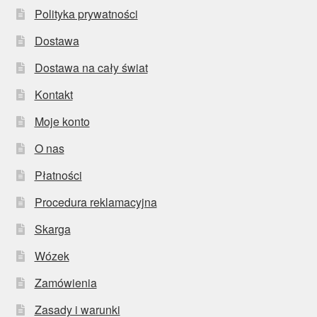
Polityka prywatności
Dostawa
Dostawa na cały świat
Kontakt
Moje konto
O nas
Płatności
Procedura reklamacyjna
Skarga
Wózek
Zamówienia
Zasady i warunki