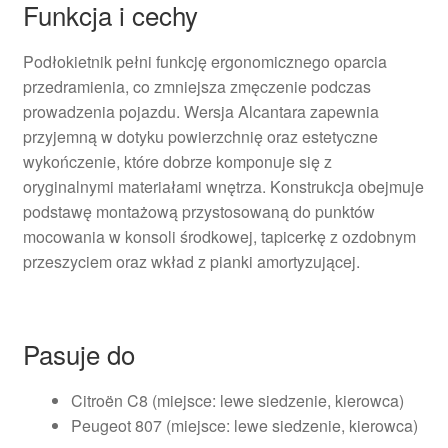
Funkcja i cechy
Podłokietnik pełni funkcję ergonomicznego oparcia
przedramienia, co zmniejsza zmęczenie podczas
prowadzenia pojazdu. Wersja Alcantara zapewnia
przyjemną w dotyku powierzchnię oraz estetyczne
wykończenie, które dobrze komponuje się z
oryginalnymi materiałami wnętrza. Konstrukcja obejmuje
podstawę montażową przystosowaną do punktów
mocowania w konsoli środkowej, tapicerkę z ozdobnym
przeszyciem oraz wkład z pianki amortyzującej.
Pasuje do
Citroën C8 (miejsce: lewe siedzenie, kierowca)
Peugeot 807 (miejsce: lewe siedzenie, kierowca)