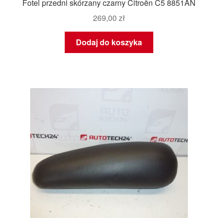
Fotel przedni skórzany czarny Citroën C5 8851AN
269,00
zł
Dodaj do koszyka