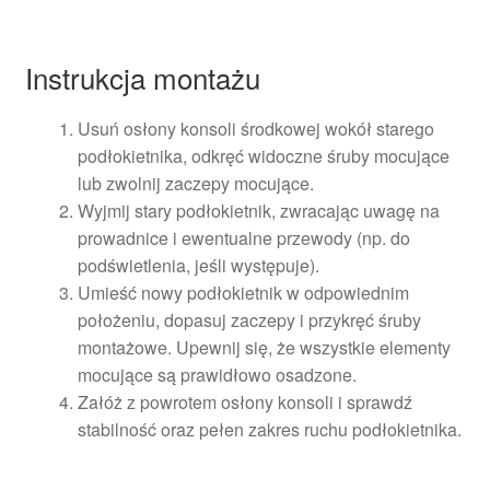
Instrukcja montażu
Usuń osłony konsoli środkowej wokół starego
podłokietnika, odkręć widoczne śruby mocujące
lub zwolnij zaczepy mocujące.
Wyjmij stary podłokietnik, zwracając uwagę na
prowadnice i ewentualne przewody (np. do
podświetlenia, jeśli występuje).
Umieść nowy podłokietnik w odpowiednim
położeniu, dopasuj zaczepy i przykręć śruby
montażowe. Upewnij się, że wszystkie elementy
mocujące są prawidłowo osadzone.
Załóż z powrotem osłony konsoli i sprawdź
stabilność oraz pełen zakres ruchu podłokietnika.