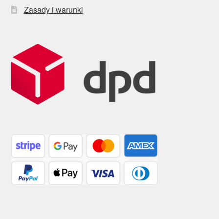
Zasady i warunki