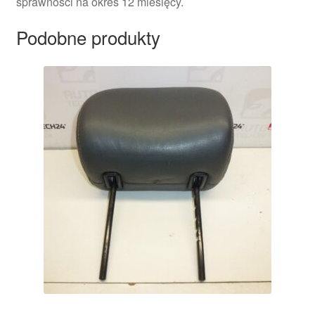
sprawności na okres 12 miesięcy.
Podobne produkty