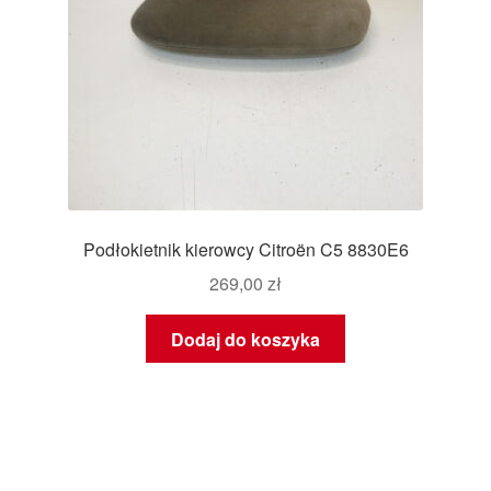
Podłokietnik kierowcy Citroën C5 8830E6
269,00
zł
Dodaj do koszyka